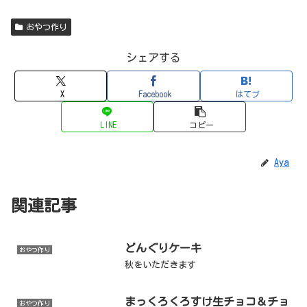
おやつ作り
シェアする
X
Facebook
はてブ
LINE
コピー
Aya
関連記事
どんぐりケーキ
おやつ作り
秋をいただきます
まっくろくろすけ生チョコ＆チョ
おやつ作り