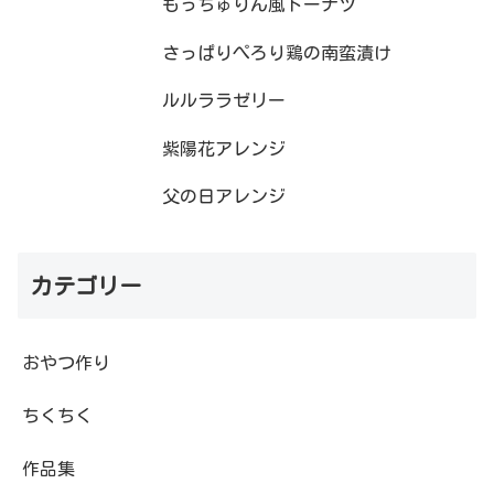
もっちゅりん風ドーナツ
さっぱりぺろり鶏の南蛮漬け
ルルララゼリー
紫陽花アレンジ
父の日アレンジ
カテゴリー
おやつ作り
ちくちく
作品集