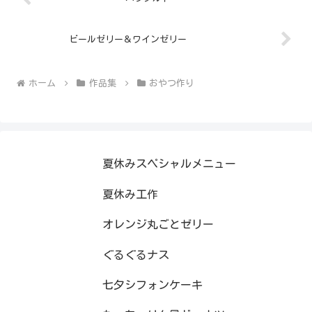
ビールゼリー＆ワインゼリー
ホーム
作品集
おやつ作り
夏休みスペシャルメニュー
夏休み工作
オレンジ丸ごとゼリー
ぐるぐるナス
七夕シフォンケーキ