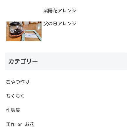
紫陽花アレンジ
父の日アレンジ
カテゴリー
おやつ作り
ちくちく
作品集
工作 or お花