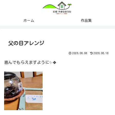
ホーム
作品集
父の日アレンジ
2026.06.08
2026.06.18
喜んでもらえますように✨🍀