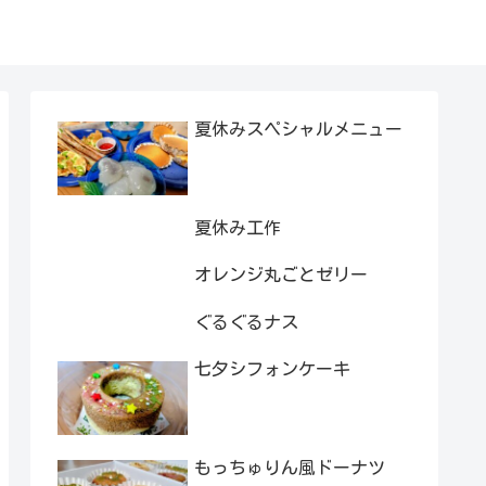
夏休みスペシャルメニュー
夏休み工作
オレンジ丸ごとゼリー
ぐるぐるナス
七夕シフォンケーキ
もっちゅりん風ドーナツ