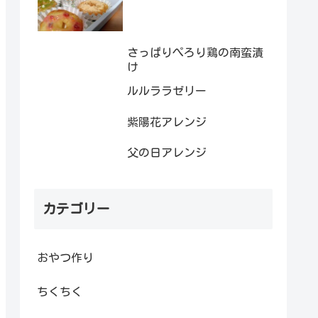
さっぱりぺろり鶏の南蛮漬
け
ルルララゼリー
紫陽花アレンジ
父の日アレンジ
カテゴリー
おやつ作り
ちくちく